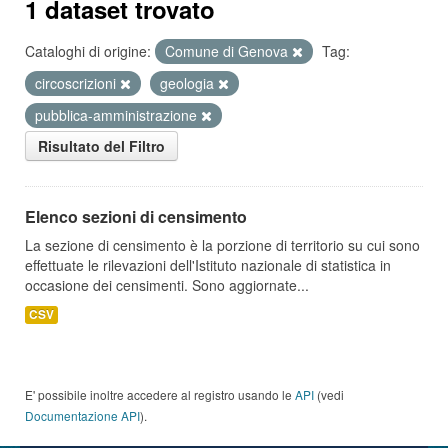
1 dataset trovato
Cataloghi di origine:
Comune di Genova
Tag:
circoscrizioni
geologia
pubblica-amministrazione
Risultato del Filtro
Elenco sezioni di censimento
La sezione di censimento è la porzione di territorio su cui sono
effettuate le rilevazioni dell'Istituto nazionale di statistica in
occasione dei censimenti. Sono aggiornate...
CSV
E' possibile inoltre accedere al registro usando le
API
(vedi
Documentazione API
).