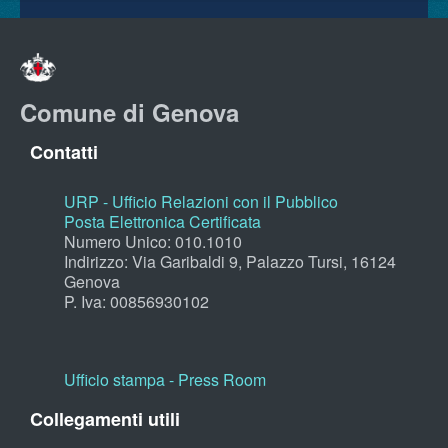
Comune di Genova
Contatti
URP - Ufficio Relazioni con il Pubblico
Posta Elettronica Certificata
Numero Unico: 010.1010
Indirizzo: Via Garibaldi 9, Palazzo Tursi, 16124
Genova
P. Iva: 00856930102
Ufficio stampa - Press Room
Collegamenti utili