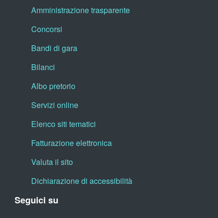
Amministrazione trasparente
Concorsi
Bandi di gara
Bilanci
Albo pretorio
Servizi online
Elenco siti tematici
Fatturazione elettronica
Valuta il sito
Dichiarazione di accessibilità
Seguici su