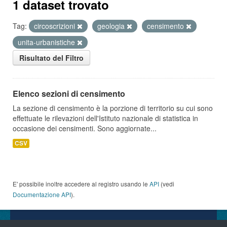
1 dataset trovato
Tag:
circoscrizioni
geologia
censimento
unita-urbanistiche
Risultato del Filtro
Elenco sezioni di censimento
La sezione di censimento è la porzione di territorio su cui sono
effettuate le rilevazioni dell'Istituto nazionale di statistica in
occasione dei censimenti. Sono aggiornate...
CSV
E' possibile inoltre accedere al registro usando le
API
(vedi
Documentazione API
).