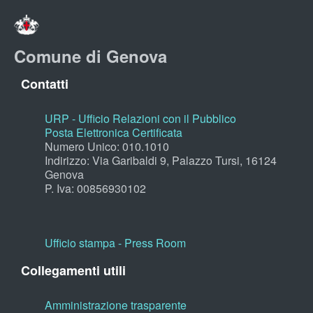
Comune di Genova
Contatti
URP - Ufficio Relazioni con il Pubblico
Posta Elettronica Certificata
Numero Unico: 010.1010
Indirizzo: Via Garibaldi 9, Palazzo Tursi, 16124
Genova
P. Iva: 00856930102
Ufficio stampa - Press Room
Collegamenti utili
Amministrazione trasparente