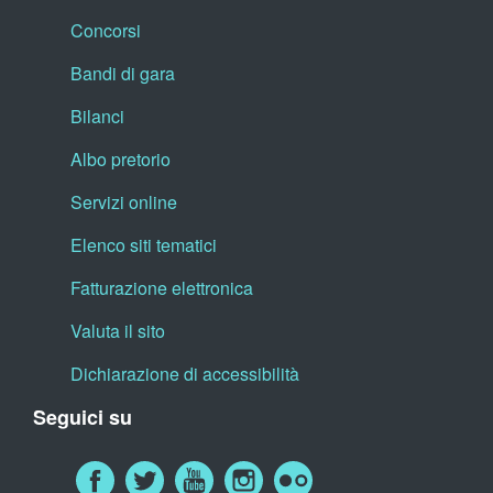
Concorsi
Bandi di gara
Bilanci
Albo pretorio
Servizi online
Elenco siti tematici
Fatturazione elettronica
Valuta il sito
Dichiarazione di accessibilità
Seguici su