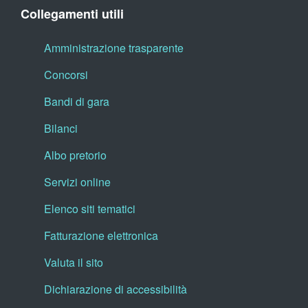
Collegamenti utili
Amministrazione trasparente
Concorsi
Bandi di gara
Bilanci
Albo pretorio
Servizi online
Elenco siti tematici
Fatturazione elettronica
Valuta il sito
Dichiarazione di accessibilità