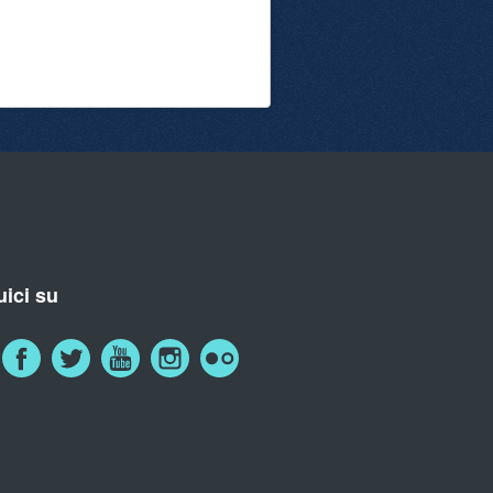
ici su