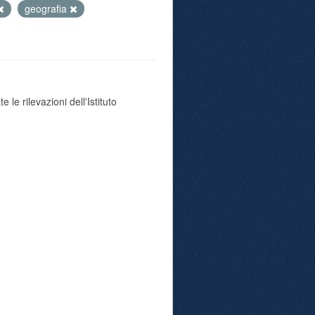
geografia
 le rilevazioni dell'Istituto