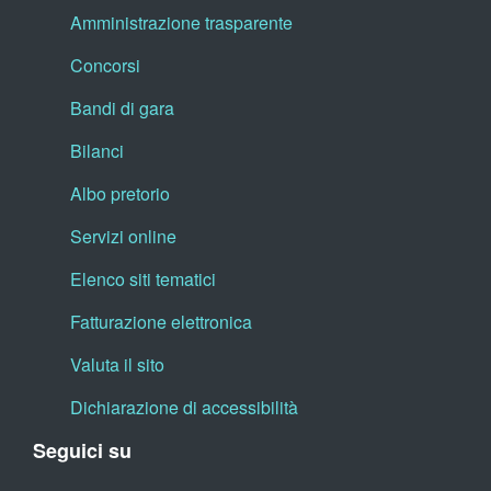
Amministrazione trasparente
Concorsi
Bandi di gara
Bilanci
Albo pretorio
Servizi online
Elenco siti tematici
Fatturazione elettronica
Valuta il sito
Dichiarazione di accessibilità
Seguici su