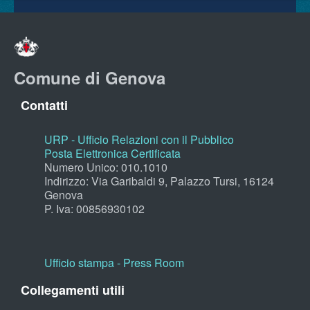
Comune di Genova
Contatti
URP - Ufficio Relazioni con il Pubblico
Posta Elettronica Certificata
Numero Unico: 010.1010
Indirizzo: Via Garibaldi 9, Palazzo Tursi, 16124
Genova
P. Iva: 00856930102
Ufficio stampa - Press Room
Collegamenti utili