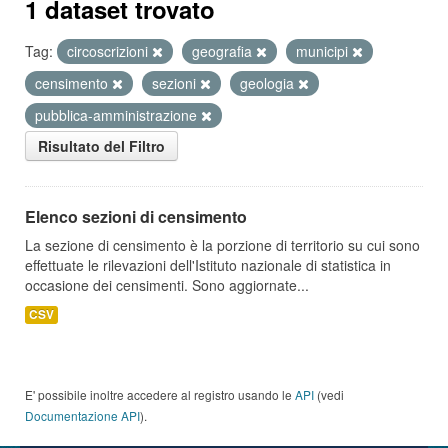
1 dataset trovato
Tag:
circoscrizioni
geografia
municipi
censimento
sezioni
geologia
pubblica-amministrazione
Risultato del Filtro
Elenco sezioni di censimento
La sezione di censimento è la porzione di territorio su cui sono
effettuate le rilevazioni dell'Istituto nazionale di statistica in
occasione dei censimenti. Sono aggiornate...
CSV
E' possibile inoltre accedere al registro usando le
API
(vedi
Documentazione API
).