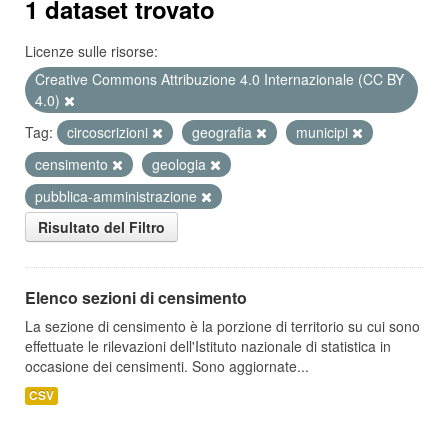
1 dataset trovato
Licenze sulle risorse:
Creative Commons Attribuzione 4.0 Internazionale (CC BY
4.0)
Tag:
circoscrizioni
geografia
municipi
censimento
geologia
pubblica-amministrazione
Risultato del Filtro
Elenco sezioni di censimento
La sezione di censimento è la porzione di territorio su cui sono
effettuate le rilevazioni dell'Istituto nazionale di statistica in
occasione dei censimenti. Sono aggiornate...
CSV