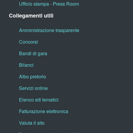
Ufficio stampa - Press Room
Collegamenti utili
Amministrazione trasparente
Concorsi
Bandi di gara
Bilanci
Albo pretorio
Servizi online
Elenco siti tematici
Fatturazione elettronica
Valuta il sito