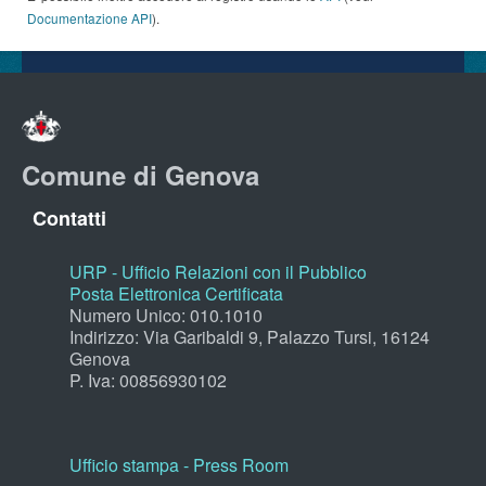
Documentazione API
).
Comune di Genova
Contatti
URP - Ufficio Relazioni con il Pubblico
Posta Elettronica Certificata
Numero Unico: 010.1010
Indirizzo: Via Garibaldi 9, Palazzo Tursi, 16124
Genova
P. Iva: 00856930102
Ufficio stampa - Press Room