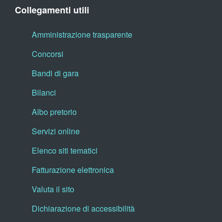
Collegamenti utili
Amministrazione trasparente
Concorsi
Bandi di gara
Bilanci
Albo pretorio
Servizi online
Elenco siti tematici
Fatturazione elettronica
Valuta il sito
Dichiarazione di accessibilità