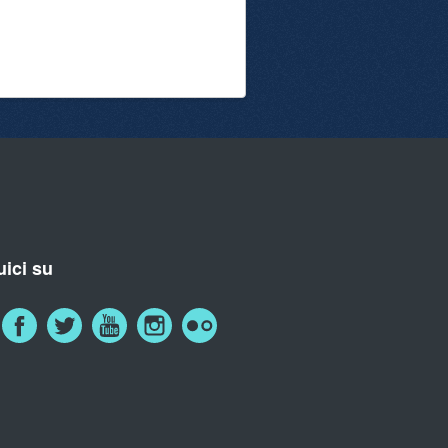
ici su