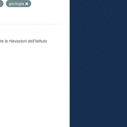
geologia
 le rilevazioni dell'Istituto