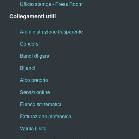
Ufficio stampa - Press Room
Collegamenti utili
Amministrazione trasparente
Concorsi
Bandi di gara
Bilanci
Albo pretorio
Servizi online
Elenco siti tematici
Fatturazione elettronica
Valuta il sito