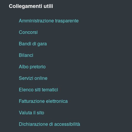
Collegamenti utili
Amministrazione trasparente
Concorsi
Bandi di gara
Bilanci
Albo pretorio
Servizi online
Elenco siti tematici
Fatturazione elettronica
Valuta il sito
Dichiarazione di accessibilità