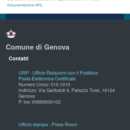
Documentazione API
).
Comune di Genova
Contatti
URP - Ufficio Relazioni con il Pubblico
Posta Elettronica Certificata
Numero Unico: 010.1010
Indirizzo: Via Garibaldi 9, Palazzo Tursi, 16124
Genova
P. Iva: 00856930102
Ufficio stampa - Press Room