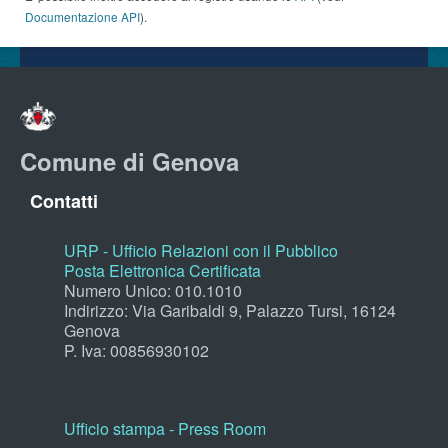
Documentazione API
).
Comune di Genova
Contatti
URP - Ufficio Relazioni con il Pubblico
Posta Elettronica Certificata
Numero Unico: 010.1010
Indirizzo: Via Garibaldi 9, Palazzo Tursi, 16124
Genova
P. Iva: 00856930102
Ufficio stampa - Press Room