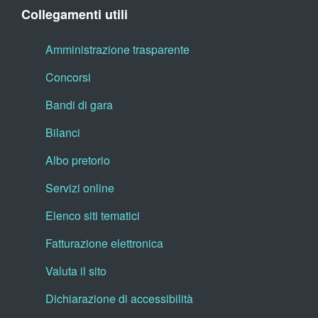
Collegamenti utili
Amministrazione trasparente
Concorsi
Bandi di gara
Bilanci
Albo pretorio
Servizi online
Elenco siti tematici
Fatturazione elettronica
Valuta il sito
Dichiarazione di accessibilità