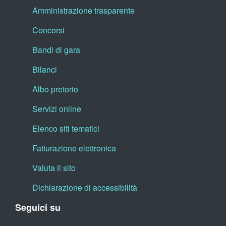
Amministrazione trasparente
Concorsi
Bandi di gara
Bilanci
Albo pretorio
Servizi online
Elenco siti tematici
Fatturazione elettronica
Valuta il sito
Dichiarazione di accessibilità
Seguici su