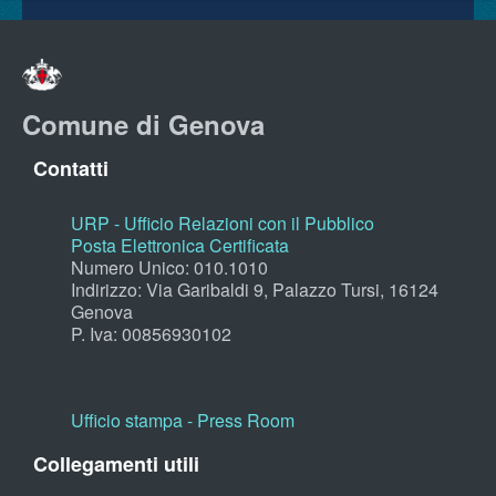
Comune di Genova
Contatti
URP - Ufficio Relazioni con il Pubblico
Posta Elettronica Certificata
Numero Unico: 010.1010
Indirizzo: Via Garibaldi 9, Palazzo Tursi, 16124
Genova
P. Iva: 00856930102
Ufficio stampa - Press Room
Collegamenti utili