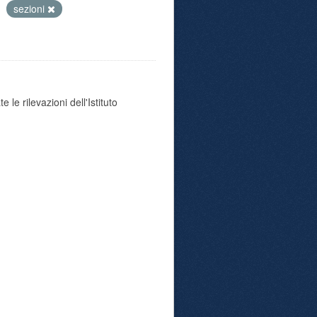
sezioni
 le rilevazioni dell'Istituto