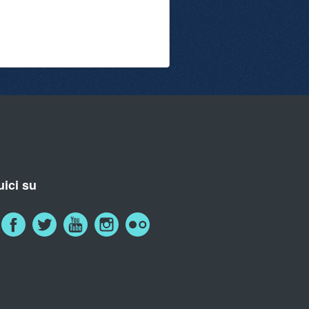
ici su