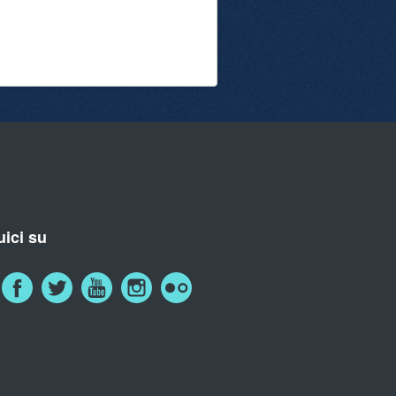
ici su