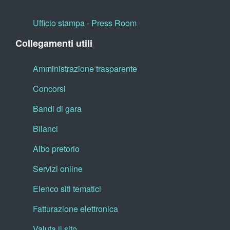
Ufficio stampa - Press Room
Collegamenti utili
Amministrazione trasparente
Concorsi
Bandi di gara
Bilanci
Albo pretorio
Servizi online
Elenco siti tematici
Fatturazione elettronica
Valuta il sito