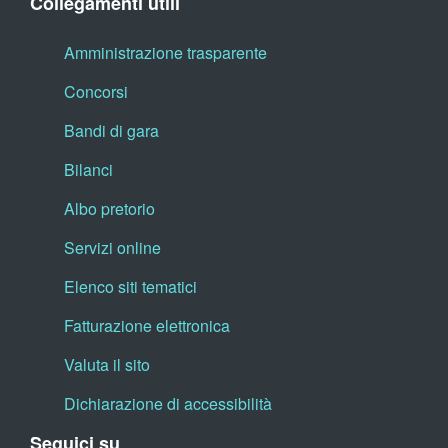
Collegamenti utili
Amministrazione trasparente
Concorsi
Bandi di gara
Bilanci
Albo pretorio
Servizi online
Elenco siti tematici
Fatturazione elettronica
Valuta il sito
Dichiarazione di accessibilità
Seguici su