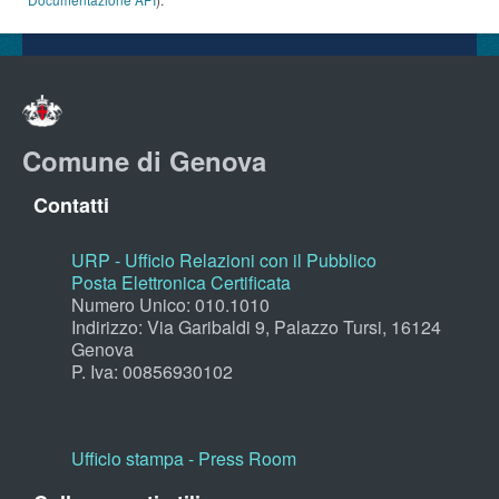
Comune di Genova
Contatti
URP - Ufficio Relazioni con il Pubblico
Posta Elettronica Certificata
Numero Unico: 010.1010
Indirizzo: Via Garibaldi 9, Palazzo Tursi, 16124
Genova
P. Iva: 00856930102
Ufficio stampa - Press Room