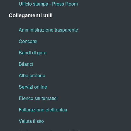
Ufficio stampa - Press Room
Collegamenti utili
Amministrazione trasparente
Concorsi
Bandi di gara
Bilanci
Albo pretorio
Servizi online
Elenco siti tematici
Fatturazione elettronica
Valuta il sito