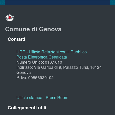
Comune di Genova
Contatti
URP - Ufficio Relazioni con il Pubblico
Posta Elettronica Certificata
Numero Unico: 010.1010
Indirizzo: Via Garibaldi 9, Palazzo Tursi, 16124
Genova
P. Iva: 00856930102
Ufficio stampa - Press Room
Collegamenti utili