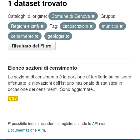
1 dataset trovato
Cataloghi di origine:
Comune di Genova
Gruppi:
Regioni e città
Tag:
circoscrizioni
municipi
censimento
geologia
Risultato del Filtro
Elenco sezioni di censimento
La sezione di censimento è la porzione di territorio su cui sono
effettuate le rilevazioni dell'Istituto nazionale di statistica in
occasione dei censimenti. Sono aggiornate...
CSV
E' possibile inoltre accedere al registro usando le
API
(vedi
Documentazione API
).