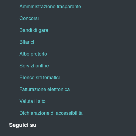
Amministrazione trasparente
Concorsi
Bandi di gara
Bilanci
Albo pretorio
Servizi online
Elenco siti tematici
Fatturazione elettronica
Valuta il sito
Dichiarazione di accessibilità
Seguici su