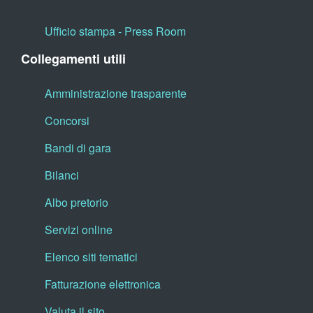
Ufficio stampa - Press Room
Collegamenti utili
Amministrazione trasparente
Concorsi
Bandi di gara
Bilanci
Albo pretorio
Servizi online
Elenco siti tematici
Fatturazione elettronica
Valuta il sito