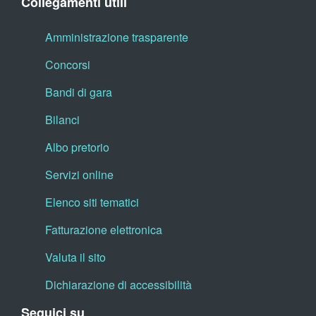
Collegamenti utili
Amministrazione trasparente
Concorsi
Bandi di gara
Bilanci
Albo pretorio
Servizi online
Elenco siti tematici
Fatturazione elettronica
Valuta il sito
Dichiarazione di accessibilità
Seguici su