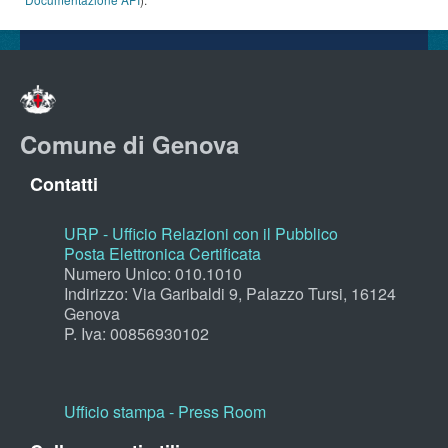
Comune di Genova
Contatti
URP - Ufficio Relazioni con il Pubblico
Posta Elettronica Certificata
Numero Unico: 010.1010
Indirizzo: Via Garibaldi 9, Palazzo Tursi, 16124
Genova
P. Iva: 00856930102
Ufficio stampa - Press Room