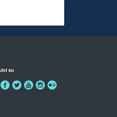
ici su