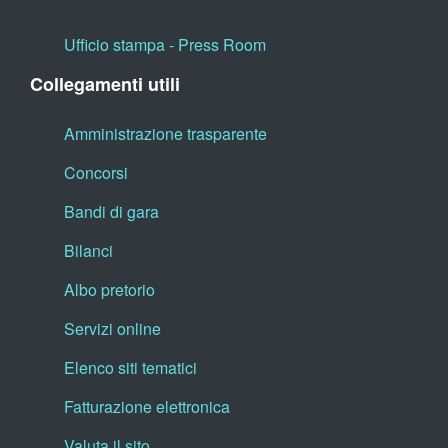
Ufficio stampa - Press Room
Collegamenti utili
Amministrazione trasparente
Concorsi
Bandi di gara
Bilanci
Albo pretorio
Servizi online
Elenco siti tematici
Fatturazione elettronica
Valuta il sito