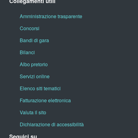
Collegamenti utili
Amministrazione trasparente
Concorsi
Bandi di gara
Bilanci
Albo pretorio
Servizi online
Elenco siti tematici
Fatturazione elettronica
Valuta il sito
Dichiarazione di accessibilità
Seguici su