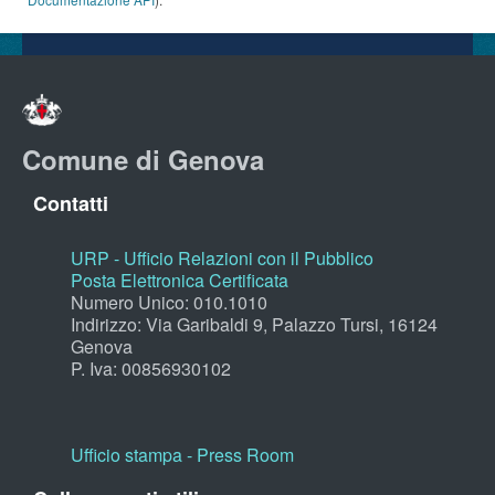
Comune di Genova
Contatti
URP - Ufficio Relazioni con il Pubblico
Posta Elettronica Certificata
Numero Unico: 010.1010
Indirizzo: Via Garibaldi 9, Palazzo Tursi, 16124
Genova
P. Iva: 00856930102
Ufficio stampa - Press Room