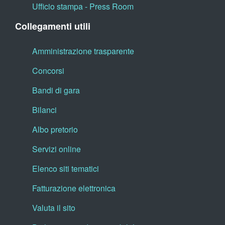
Ufficio stampa - Press Room
Collegamenti utili
Amministrazione trasparente
Concorsi
Bandi di gara
Bilanci
Albo pretorio
Servizi online
Elenco siti tematici
Fatturazione elettronica
Valuta il sito