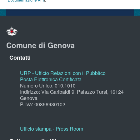
Comune di Genova
Contatti
URP - Ufficio Relazioni con il Pubblico
Posta Elettronica Certificata
Numero Unico: 010.1010
Indirizzo: Via Garibaldi 9, Palazzo Tursi, 16124
Genova
P. Iva: 00856930102
Ufficio stampa - Press Room