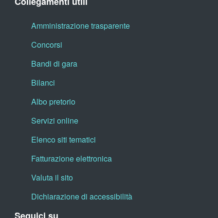
Collegamenti utili
Amministrazione trasparente
Concorsi
Bandi di gara
Bilanci
Albo pretorio
Servizi online
Elenco siti tematici
Fatturazione elettronica
Valuta il sito
Dichiarazione di accessibilità
Seguici su