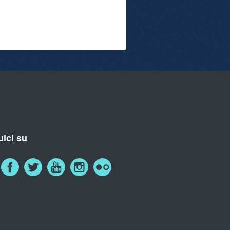
ici su