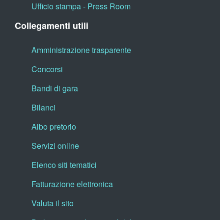
Ufficio stampa - Press Room
Collegamenti utili
Amministrazione trasparente
Concorsi
Bandi di gara
Bilanci
Albo pretorio
Servizi online
Elenco siti tematici
Fatturazione elettronica
Valuta il sito