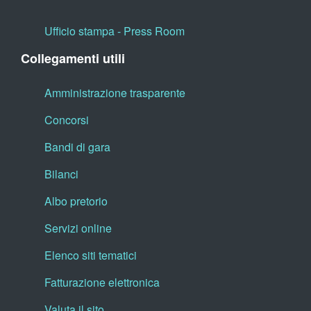
Ufficio stampa - Press Room
Collegamenti utili
Amministrazione trasparente
Concorsi
Bandi di gara
Bilanci
Albo pretorio
Servizi online
Elenco siti tematici
Fatturazione elettronica
Valuta il sito