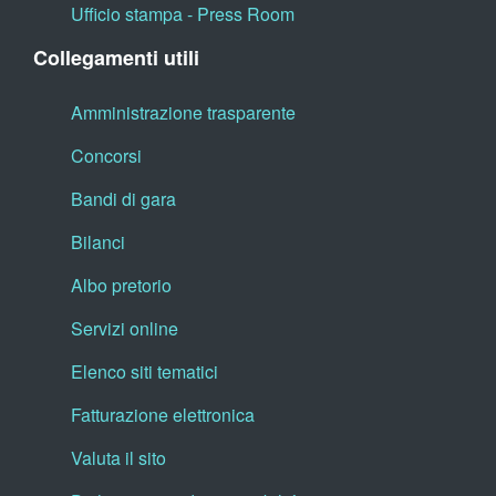
Ufficio stampa - Press Room
Collegamenti utili
Amministrazione trasparente
Concorsi
Bandi di gara
Bilanci
Albo pretorio
Servizi online
Elenco siti tematici
Fatturazione elettronica
Valuta il sito