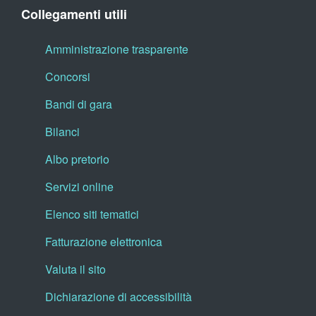
Collegamenti utili
Amministrazione trasparente
Concorsi
Bandi di gara
Bilanci
Albo pretorio
Servizi online
Elenco siti tematici
Fatturazione elettronica
Valuta il sito
Dichiarazione di accessibilità