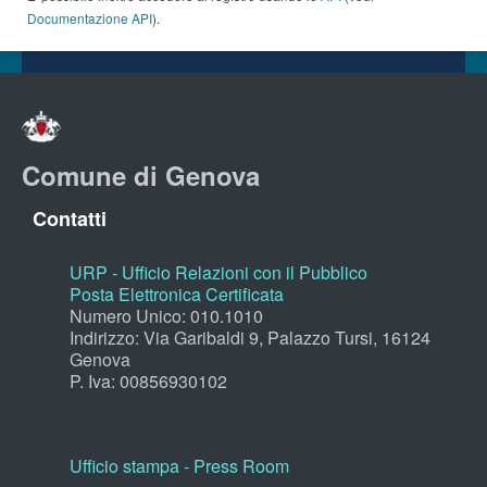
Documentazione API
).
Comune di Genova
Contatti
URP - Ufficio Relazioni con il Pubblico
Posta Elettronica Certificata
Numero Unico: 010.1010
Indirizzo: Via Garibaldi 9, Palazzo Tursi, 16124
Genova
P. Iva: 00856930102
Ufficio stampa - Press Room