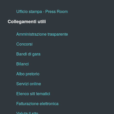
Ufficio stampa - Press Room
Collegamenti utili
Amministrazione trasparente
Concorsi
Bandi di gara
Bilanci
Albo pretorio
Servizi online
Elenco siti tematici
Fatturazione elettronica
Valuta il sito