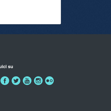
ici su