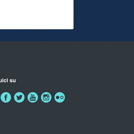
ici su