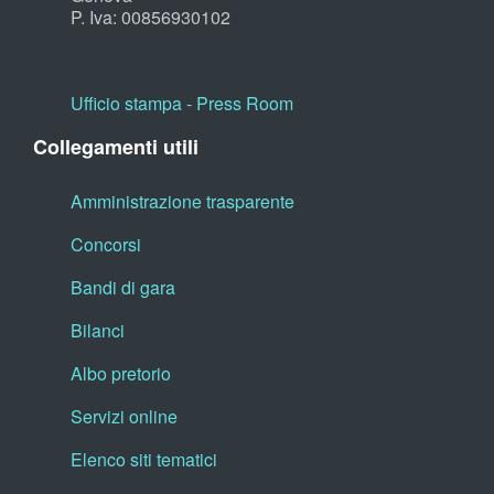
P. Iva: 00856930102
Ufficio stampa - Press Room
Collegamenti utili
Amministrazione trasparente
Concorsi
Bandi di gara
Bilanci
Albo pretorio
Servizi online
Elenco siti tematici