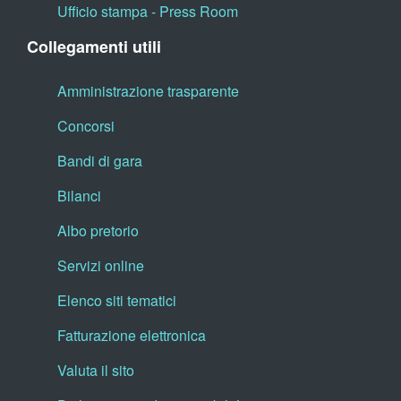
Ufficio stampa - Press Room
Collegamenti utili
Amministrazione trasparente
Concorsi
Bandi di gara
Bilanci
Albo pretorio
Servizi online
Elenco siti tematici
Fatturazione elettronica
Valuta il sito