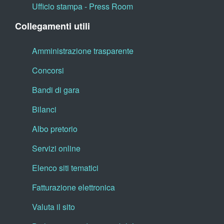
Ufficio stampa - Press Room
Collegamenti utili
Amministrazione trasparente
Concorsi
Bandi di gara
Bilanci
Albo pretorio
Servizi online
Elenco siti tematici
Fatturazione elettronica
Valuta il sito