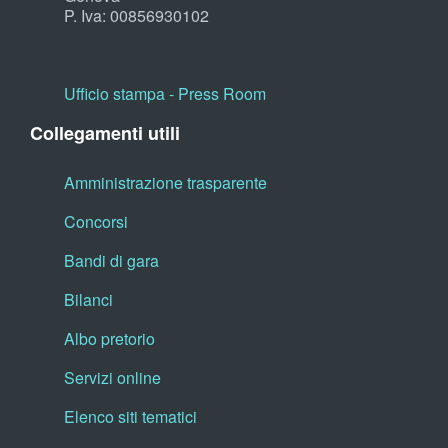
P. Iva: 00856930102
Ufficio stampa - Press Room
Collegamenti utili
Amministrazione trasparente
Concorsi
Bandi di gara
Bilanci
Albo pretorio
Servizi online
Elenco siti tematici