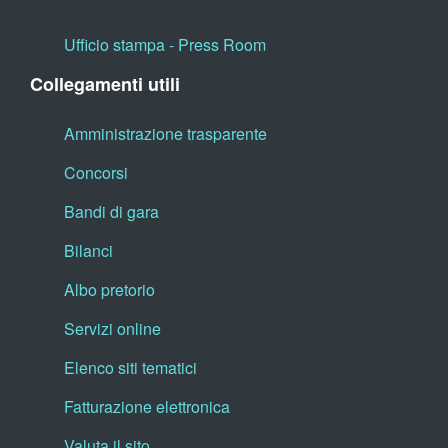
Ufficio stampa - Press Room
Collegamenti utili
Amministrazione trasparente
Concorsi
Bandi di gara
Bilanci
Albo pretorio
Servizi online
Elenco siti tematici
Fatturazione elettronica
Valuta il sito