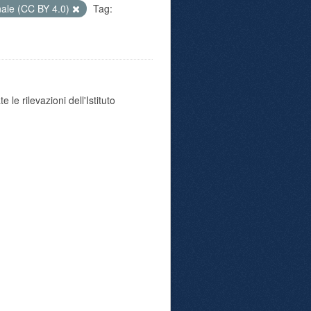
nale (CC BY 4.0)
Tag:
 le rilevazioni dell'Istituto