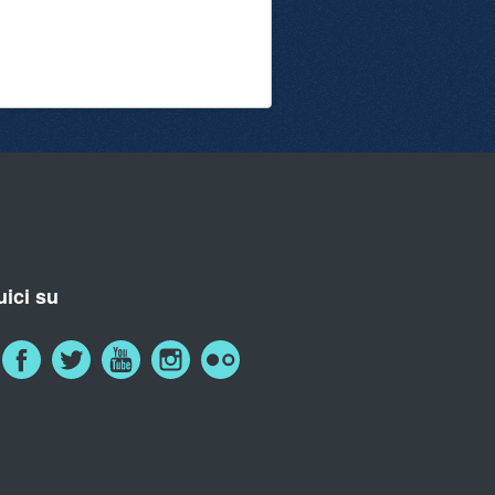
ici su