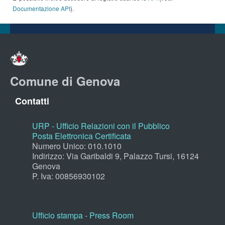
Documentazione API
).
Comune di Genova
Contatti
URP - Ufficio Relazioni con il Pubblico
Posta Elettronica Certificata
Numero Unico: 010.1010
Indirizzo: Via Garibaldi 9, Palazzo Tursi, 16124
Genova
P. Iva: 00856930102
Ufficio stampa - Press Room