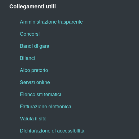
Collegamenti utili
Amministrazione trasparente
Concorsi
Bandi di gara
Bilanci
Albo pretorio
Servizi online
Elenco siti tematici
Fatturazione elettronica
Valuta il sito
Dichiarazione di accessibilità