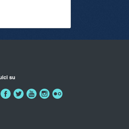
ici su