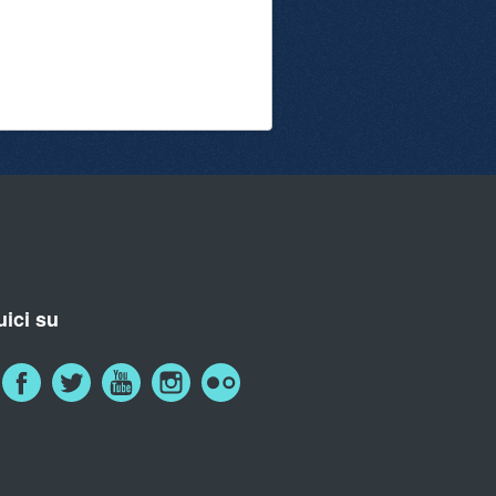
ici su