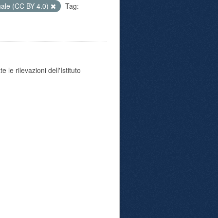
nale (CC BY 4.0)
Tag:
 le rilevazioni dell'Istituto