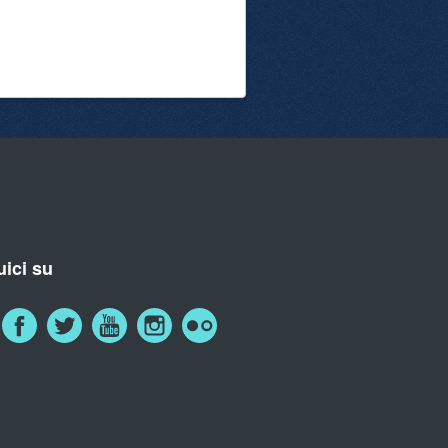
ici su