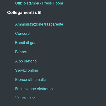
Ufficio stampa - Press Room
Collegamenti utili
Amministrazione trasparente
Concorsi
Bandi di gara
Bilanci
Albo pretorio
Servizi online
Elenco siti tematici
Fatturazione elettronica
Valuta il sito