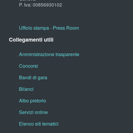
P. Iva: 00856930102
Ufficio stampa - Press Room
Collegamenti utili
Amministrazione trasparente
Concorsi
Bandi di gara
Bilanci
Albo pretorio
Servizi online
Elenco siti tematici