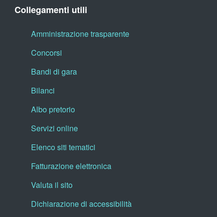
Collegamenti utili
Amministrazione trasparente
Concorsi
Bandi di gara
Bilanci
Albo pretorio
Servizi online
Elenco siti tematici
Fatturazione elettronica
Valuta il sito
Dichiarazione di accessibilità