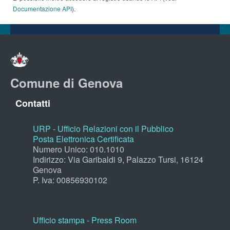
Documentazione API
).
Comune di Genova
Contatti
URP - Ufficio Relazioni con il Pubblico
Posta Elettronica Certificata
Numero Unico: 010.1010
Indirizzo: Via Garibaldi 9, Palazzo Tursi, 16124
Genova
P. Iva: 00856930102
Ufficio stampa - Press Room