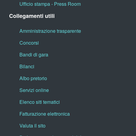
Ufficio stampa - Press Room
Collegamenti utili
Amministrazione trasparente
Concorsi
Bandi di gara
Bilanci
Albo pretorio
Servizi online
Elenco siti tematici
Fatturazione elettronica
Valuta il sito