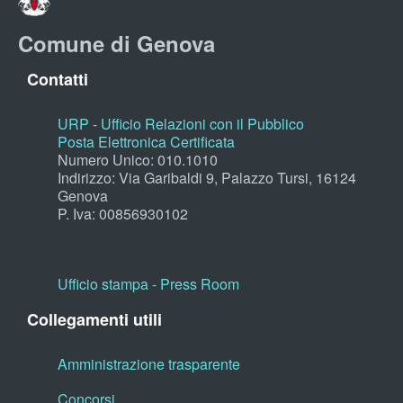
Comune di Genova
Contatti
URP - Ufficio Relazioni con il Pubblico
Posta Elettronica Certificata
Numero Unico: 010.1010
Indirizzo: Via Garibaldi 9, Palazzo Tursi, 16124
Genova
P. Iva: 00856930102
Ufficio stampa - Press Room
Collegamenti utili
Amministrazione trasparente
Concorsi