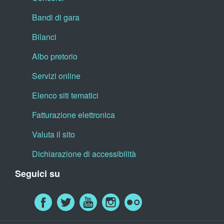
Bandi di gara
Bilanci
Albo pretorio
Servizi online
Elenco siti tematici
Fatturazione elettronica
Valuta il sito
Dichiarazione di accessibilità
Seguici su