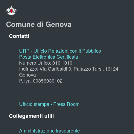
Comune di Genova
Contatti
URP - Ufficio Relazioni con il Pubblico
Posta Elettronica Certificata
Numero Unico: 010.1010
Indirizzo: Via Garibaldi 9, Palazzo Tursi, 16124
Genova
P. Iva: 00856930102
Ufficio stampa - Press Room
Collegamenti utili
Amministrazione trasparente