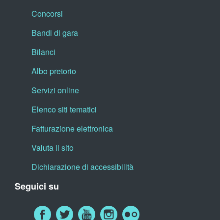
Concorsi
Bandi di gara
Bilanci
Albo pretorio
Servizi online
Elenco siti tematici
Fatturazione elettronica
Valuta il sito
Dichiarazione di accessibilità
Seguici su