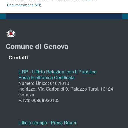
Documentazione API
).
Comune di Genova
Contatti
URP - Ufficio Relazioni con il Pubblico
Posta Elettronica Certificata
Numero Unico: 010.1010
Indirizzo: Via Garibaldi 9, Palazzo Tursi, 16124
Genova
P. Iva: 00856930102
Ufficio stampa - Press Room