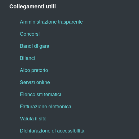
Collegamenti utili
Amministrazione trasparente
Concorsi
Bandi di gara
Bilanci
Albo pretorio
Servizi online
Elenco siti tematici
Fatturazione elettronica
Valuta il sito
Dichiarazione di accessibilità